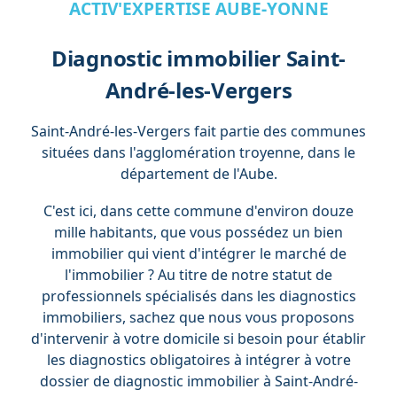
ACTIV'EXPERTISE AUBE-YONNE
Diagnostic immobilier Saint-
André-les-Vergers
Saint-André-les-Vergers fait partie des communes
situées dans l'agglomération troyenne, dans le
département de l'Aube.
C'est ici, dans cette commune d'environ douze
mille habitants, que vous possédez un bien
immobilier qui vient d'intégrer le marché de
l'immobilier ? Au titre de notre statut de
professionnels spécialisés dans les diagnostics
immobiliers, sachez que nous vous proposons
d'intervenir à votre domicile si besoin pour établir
les diagnostics obligatoires à intégrer à votre
dossier de diagnostic immobilier à Saint-André-