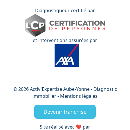
Diagnostiqueur certifié par
et interventions assurées par
©
2026
Activ'Expertise
Aube-Yonne
- Diagnostic
immobilier -
Mentions légales
Devenir franchisé
Site réalisé avec ❤️ par