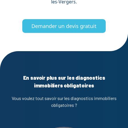
les-Vergers.
Demander un devis gratuit
En savoir plus sur les diagnostics
immobiliers obligatoires
Vous voulez tout savoir sur les diagnostics immobiliers
obligatoires ?