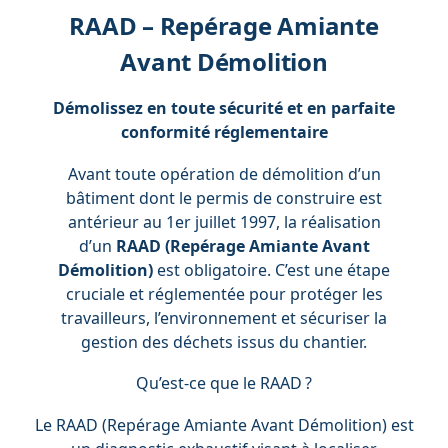
RAAD – Repérage Amiante
Avant Démolition
Démolissez en toute sécurité et en parfaite
conformité réglementaire
Avant toute opération de démolition d’un
bâtiment dont le permis de construire est
antérieur au 1er juillet 1997, la réalisation
d’un
RAAD (Repérage Amiante Avant
Démolition)
est obligatoire. C’est une étape
cruciale et réglementée pour protéger les
travailleurs, l’environnement et sécuriser la
gestion des déchets issus du chantier.
Qu’est-ce que le RAAD ?
Le RAAD (Repérage Amiante Avant Démolition) est