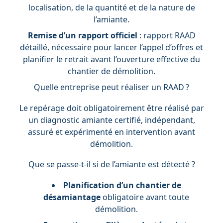
localisation, de la quantité et de la nature de
l’amiante.
Remise d’un rapport officiel
: rapport RAAD
détaillé, nécessaire pour lancer l’appel d’offres et
planifier le retrait avant l’ouverture effective du
chantier de démolition.
Quelle entreprise peut réaliser un RAAD ?
Le repérage doit obligatoirement être réalisé par
un diagnostic amiante certifié, indépendant,
assuré et expérimenté en intervention avant
démolition.
Que se passe-t-il si de l’amiante est détecté ?
Planification d’un chantier de
désamiantage
obligatoire avant toute
démolition.