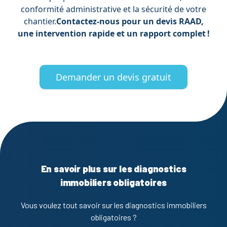
conformité administrative et la sécurité de votre
chantier.
Contactez-nous pour un devis RAAD,
une intervention rapide et un rapport complet !
Demander un devis gratuit
En savoir plus sur les diagnostics
immobiliers obligatoires
Vous voulez tout savoir sur les diagnostics immobiliers
obligatoires ?