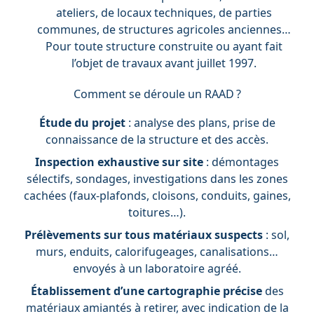
ateliers, de locaux techniques, de parties
communes, de structures agricoles anciennes…
Pour toute structure construite ou ayant fait
l’objet de travaux avant juillet 1997.
Comment se déroule un RAAD ?
Étude du projet
: analyse des plans, prise de
connaissance de la structure et des accès.
Inspection exhaustive sur site
: démontages
sélectifs, sondages, investigations dans les zones
cachées (faux-plafonds, cloisons, conduits, gaines,
toitures…).
Prélèvements sur tous matériaux suspects
: sol,
murs, enduits, calorifugeages, canalisations…
envoyés à un laboratoire agréé.
Établissement d’une cartographie précise
des
matériaux amiantés à retirer, avec indication de la