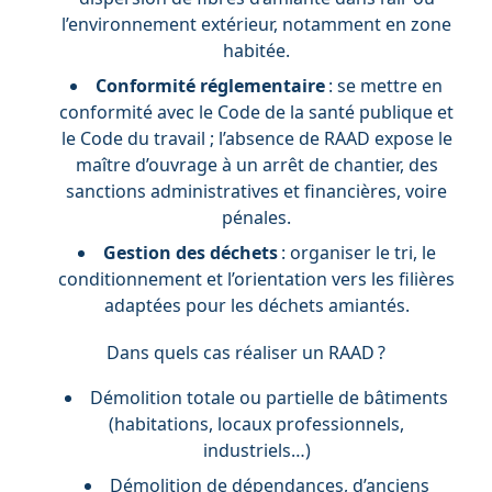
l’environnement extérieur, notamment en zone
habitée.
Conformité réglementaire
: se mettre en
conformité avec le Code de la santé publique et
le Code du travail ; l’absence de RAAD expose le
maître d’ouvrage à un arrêt de chantier, des
sanctions administratives et financières, voire
pénales.
Gestion des déchets
: organiser le tri, le
conditionnement et l’orientation vers les filières
adaptées pour les déchets amiantés.
Dans quels cas réaliser un RAAD ?
Démolition totale ou partielle de bâtiments
(habitations, locaux professionnels,
industriels…)
Démolition de dépendances, d’anciens