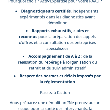
Pourquoi choisir Activ’Expertise pour votre RAAD ?
Diagnostiqueurs certifiés
, indépendants,
expérimentés dans les diagnostics avant
démolition
Rapports exhaustifs, clairs et
reconnus
pour la préparation des appels
d’offres et la consultation des entreprises
spécialisées
Accompagnement de A à Z
: de la
réalisation du repérage à l’organisation du
retrait et du suivi administratif
Respect des normes et délais imposés par
la réglementation
Passez à l’action
Vous préparez une démolition ?Ne prenez aucun
risque pour la santé des intervenants, la