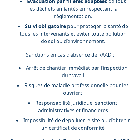
Evacuation par filières adaptées
de tous
les déchets amiantés en respectant la
réglementation.
Suivi obligatoire
pour protéger la santé de
tous les intervenants et éviter toute pollution
de sol ou d’environnement.
Sanctions en cas d’absence de RAAD :
Arrêt de chantier immédiat par l’inspection
du travail
Risques de maladie professionnelle pour les
ouvriers
Responsabilité juridique, sanctions
administratives et financières
Impossibilité de dépolluer le site ou d’obtenir
un certificat de conformité